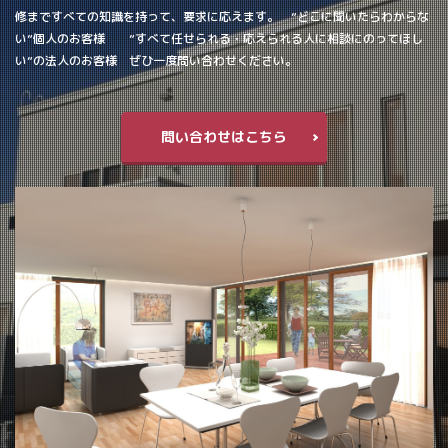
修まですべての知識を持って、要求に応えます。 ”どこに聞いたらわからな
い”個人のお客様 ”すべて任せられる・応えられる人に相談にのってほし
い”の法人のお客様 ぜひ一度問い合わせください。
問い合わせはこちら