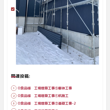
関連投稿:
O食品様 工場増築工事⑤躯体工事
O食品様 工場増築工事①杭施工
O食品様 工場増築工事③基礎工事-2