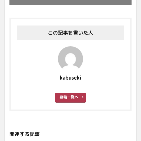
この記事を書いた人
kabuseki
投稿一覧へ
関連する記事