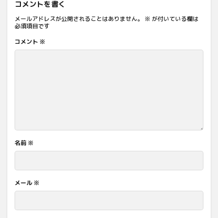
コメントを書く
メールアドレスが公開されることはありません。
※
が付いている欄は
必須項目です
コメント
※
名前
※
メール
※