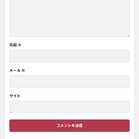
名前
※
メール
※
サイト