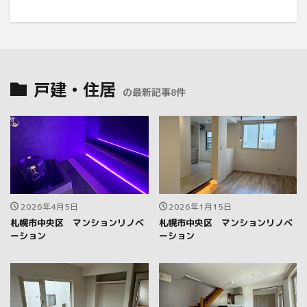
戸建・住居
の最新記事8件
2026年4月5日
2026年1月15日
札幌市中央区 マンションリノベ
札幌市中央区 マンションリノベ
ーション
ーション