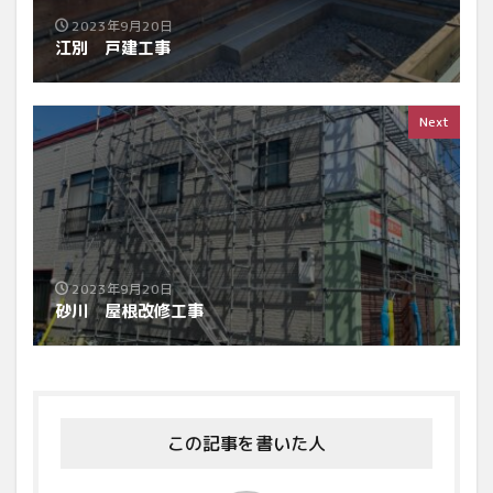
2023年9月20日
江別 戸建工事
Next
2023年9月20日
砂川 屋根改修工事
この記事を書いた人