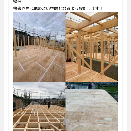
物件
快適で居心地のよい空間となるよう設計します！