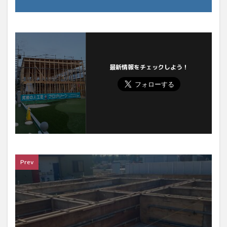
最新情報をチェックしよう！
Prev