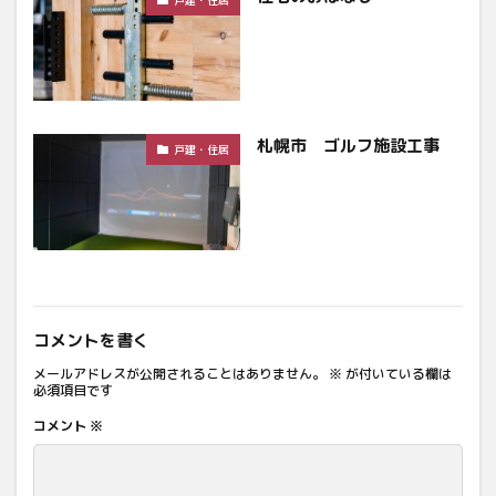
札幌市 ゴルフ施設工事
戸建・住居
コメントを書く
メールアドレスが公開されることはありません。
※
が付いている欄は
必須項目です
コメント
※