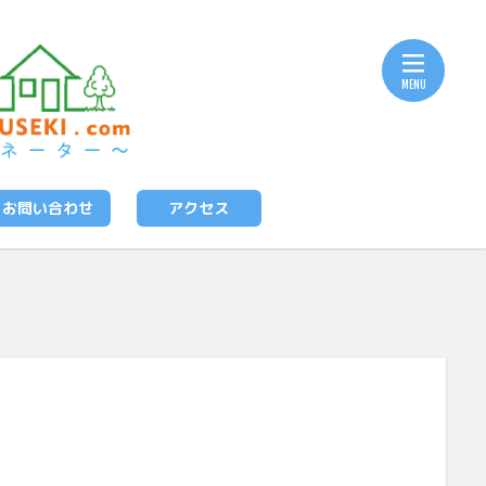
お問い合わせ
アクセス