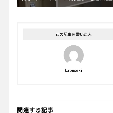
この記事を書いた人
kabuseki
関連する記事