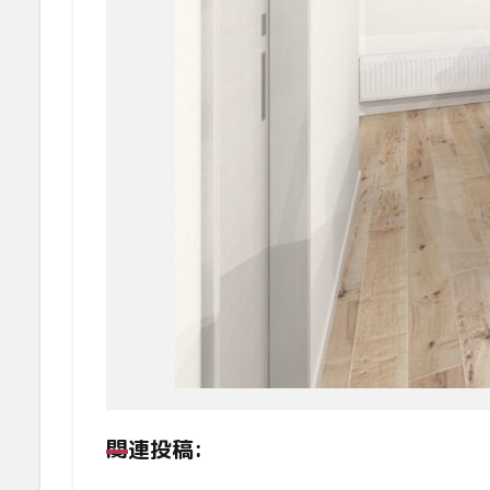
関連投稿: