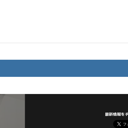
最新情報を