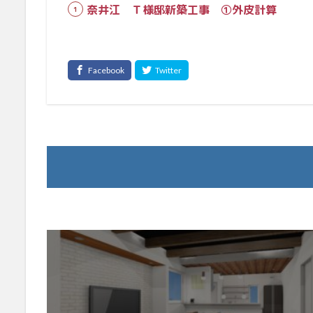
奈井江 Ｔ様邸新築工事 ①外皮計算