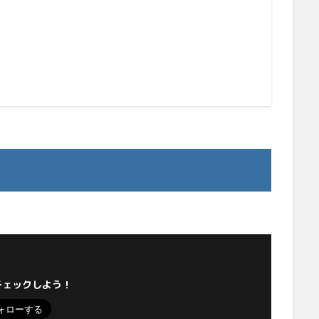
チェックしよう！