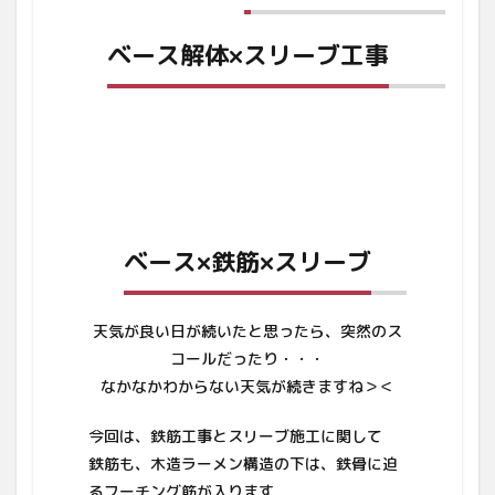
ベース解体×スリーブ工事
ベース×鉄筋×スリーブ
天気が良い日が続いたと思ったら、突然のス
コールだったり・・・
なかなかわからない天気が続きますね＞＜
今回は、鉄筋工事とスリーブ施工に関して
鉄筋も、木造ラーメン構造の下は、鉄骨に迫
るフーチング筋が入ります