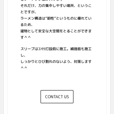
それだけ、力の集中しやすい場所、というこ
とですが、
ラーメン構造は”靭性”というものに優れてい
るため、
建物として安全な大空間をとることができま
す＾＾
スリーブはｺﾝｸﾘ打設前に施工。補強筋も施工
し、
しっかりとひび割れのないよう、対策します
＾＾
CONTACT US