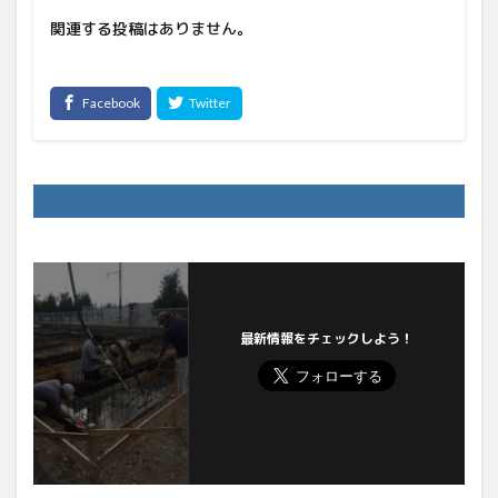
関連する投稿はありません。
最新情報をチェックしよう！