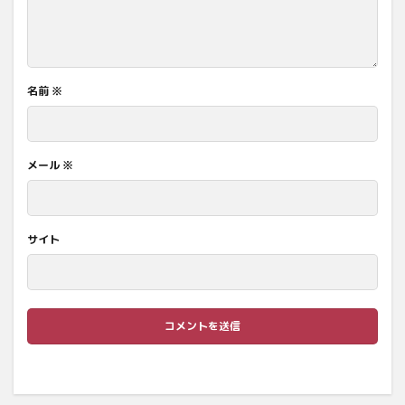
名前
※
メール
※
サイト