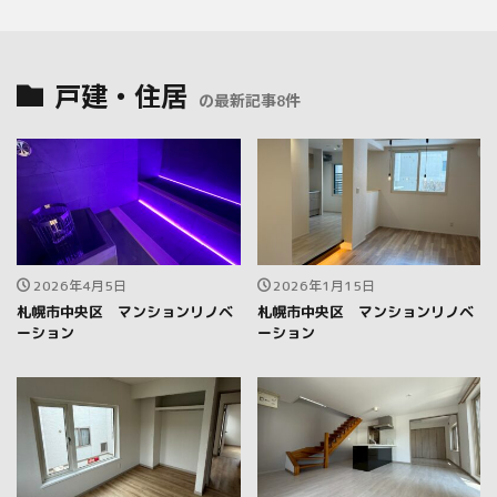
戸建・住居
の最新記事8件
2026年4月5日
2026年1月15日
札幌市中央区 マンションリノベ
札幌市中央区 マンションリノベ
ーション
ーション