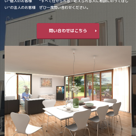
い”個人のお客様 ”すべて任せられる・応えられる人に相談にのってほし
い”の法人のお客様 ぜひ一度問い合わせください。
問い合わせはこちら