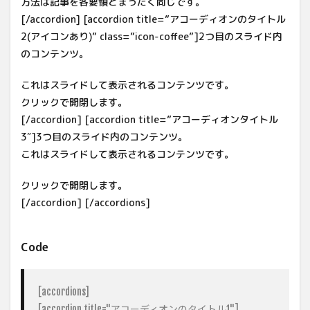
方法は記事を各要領とまったく同じです。
[/accordion] [accordion title=”アコーディオンのタイトル
2(アイコンあり)” class=”icon-coffee”]2つ目のスライド内
のコンテンツ。
これはスライドして表示されるコンテンツです。
クリックで開閉します。
[/accordion] [accordion title=”アコーディオンタイトル
3″]3つ目のスライド内のコンテンツ。
これはスライドして表示されるコンテンツです。
クリックで開閉します。
[/accordion] [/accordions]
Code
[accordions]

[accordion title="アコーディオンのタイトル1"]
