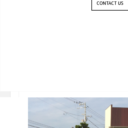
CONTACT US