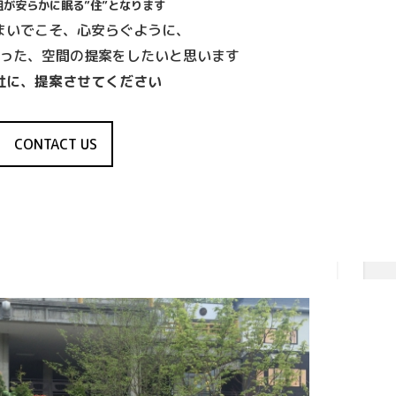
祖が安らかに眠る”住”となります
まいでこそ、心安らぐように、
った、空間の提案をしたいと思います
社に、提案させてください
CONTACT US