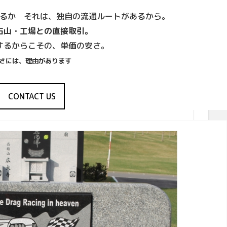
るか それは、独自の流通ルートがあるから。
石山・工場との直接取引。
するからこその、単価の安さ。
さには、理由があります
CONTACT US