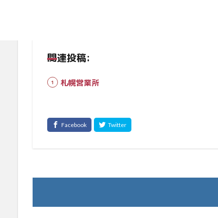
関連投稿:
札幌営業所