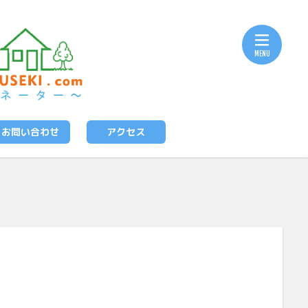
お問い合わせ
アクセス