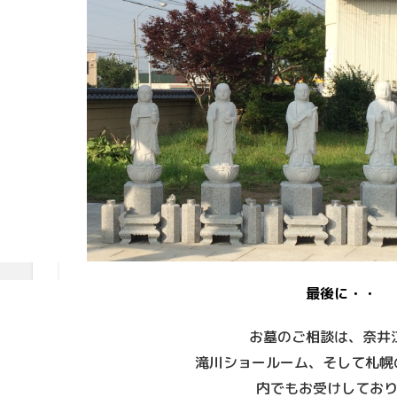
最後に・・
お墓のご相談は、奈井
滝川ショールーム、そして札幌
内でもお受けしてお