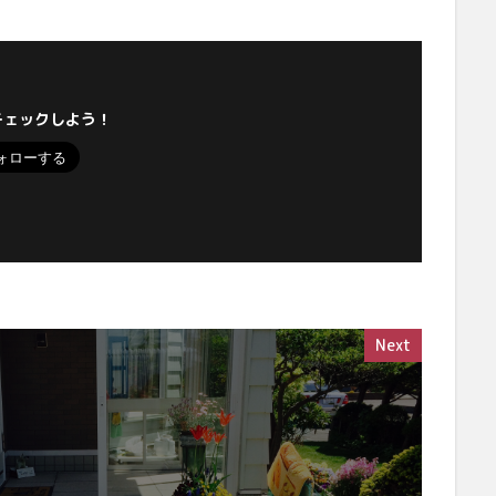
チェックしよう！
Next