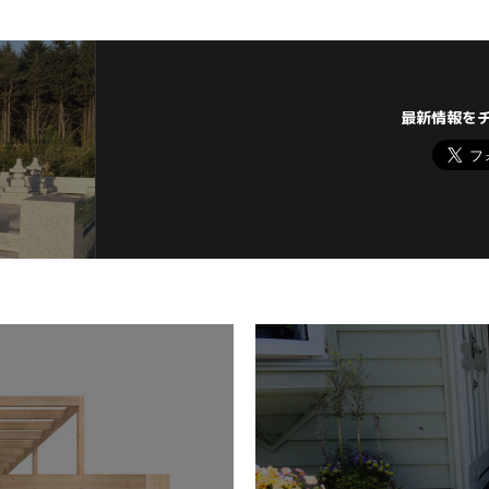
最新情報を