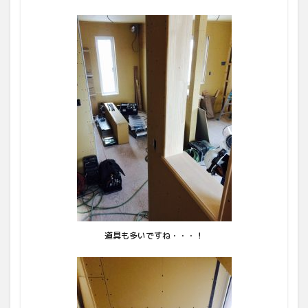
道具も多いですね・・・！