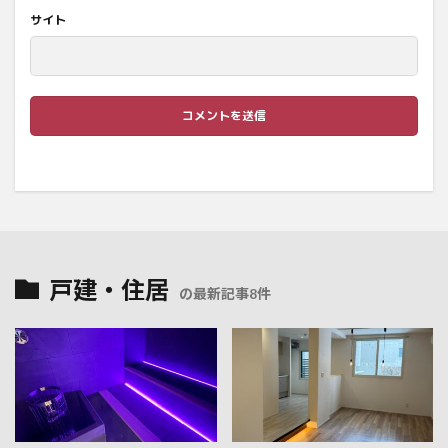
サイト
戸建・住居
の最新記事8件