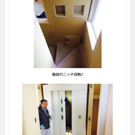
階段のニッチ収納♪