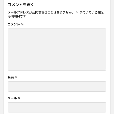
コメントを書く
メールアドレスが公開されることはありません。
※
が付いている欄は
必須項目です
コメント
※
名前
※
メール
※