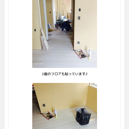
2階のフロアも貼っています♪