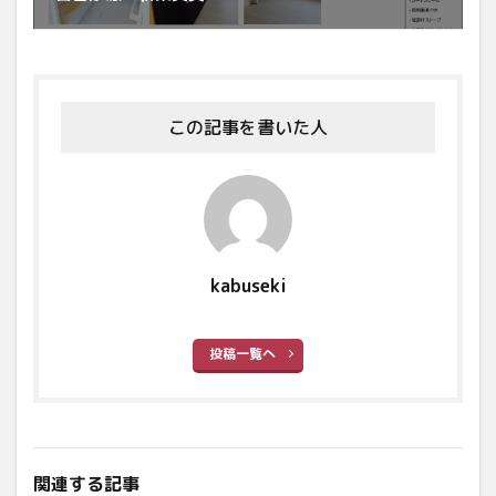
この記事を書いた人
kabuseki
投稿一覧へ
関連する記事