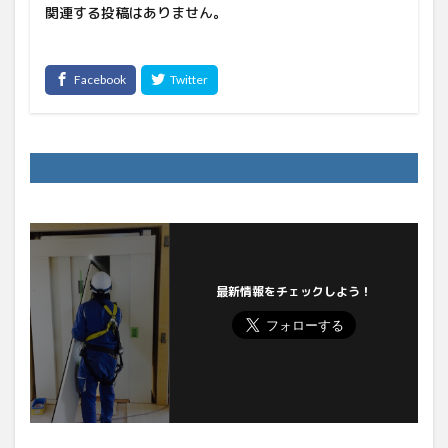
関連する投稿はありません。
最新情報をチェックしよう！