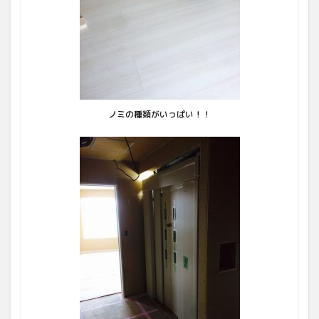
ノミの種類がいっぱい！！