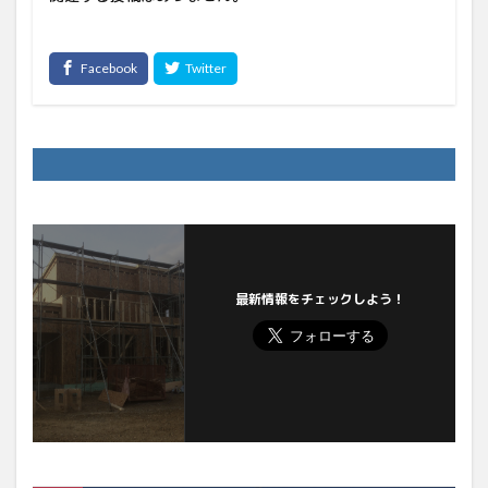
最新情報をチェックしよう！