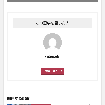
この記事を書いた人
kabuseki
投稿一覧へ
関連する記事