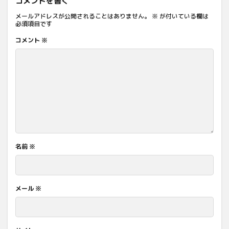
コメントを書く
メールアドレスが公開されることはありません。
※
が付いている欄は
必須項目です
コメント
※
名前
※
メール
※