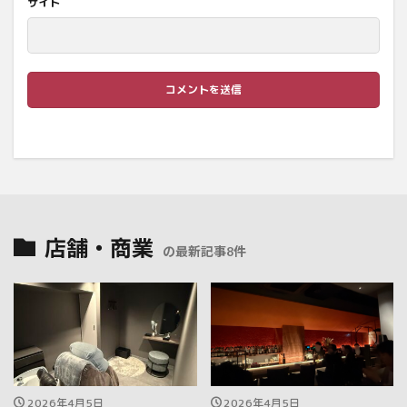
サイト
店舗・商業
の最新記事8件
2026年4月5日
2026年4月5日