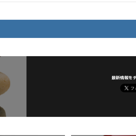
最新情報を