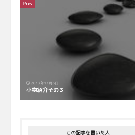
Prev
2013年11月6日
小物紹介その３
この記事を書いた人