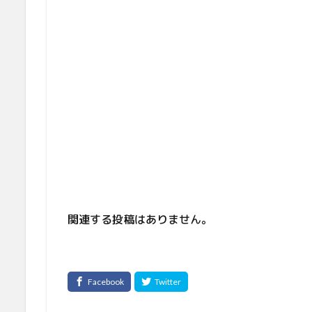
関連する投稿はありません。