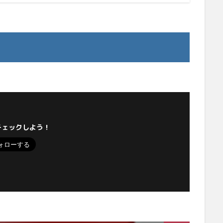
チェックしよう！