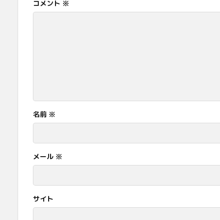
コメント
※
名前
※
メール
※
サイト