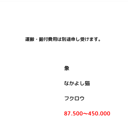
運搬・据付費用は別途申し受けます。
象
なかよし猫
フクロウ
87.500～450.000