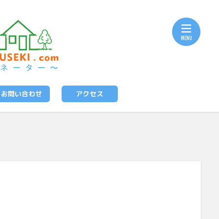
お問い合わせ
アクセス