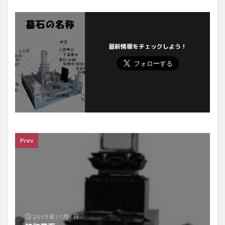
最新情報をチェックしよう！
Prev
2013年11月5日