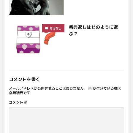
香典返しはどのように選
おはなし
ぶ？
コメントを書く
メールアドレスが公開されることはありません。
※
が付いている欄は
必須項目です
コメント
※