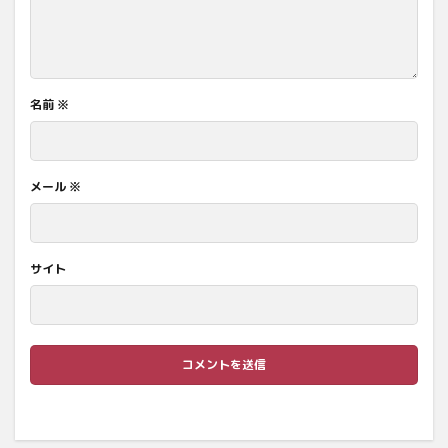
名前
※
メール
※
サイト